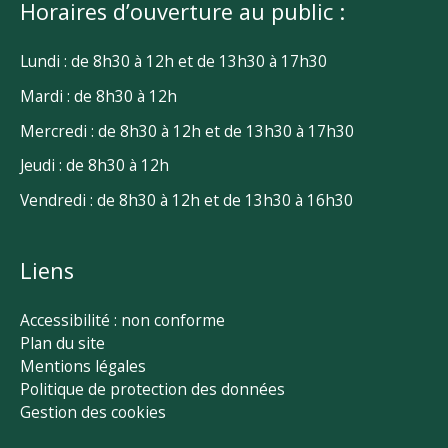
Horaires d’ouverture au public :
Lundi : de 8h30 à 12h et de 13h30 à 17h30
Mardi : de 8h30 à 12h
Mercredi : de 8h30 à 12h et de 13h30 à 17h30
Jeudi : de 8h30 à 12h
Vendredi : de 8h30 à 12h et de 13h30 à 16h30
Liens
Accessibilité : non conforme
Plan du site
Mentions légales
Politique de protection des données
Gestion des cookies