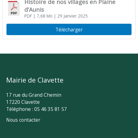
Histoire de nos villages en Plaine
d’Aunis
PDF
| 7,68 Mo
| 29 Janvier 2025
Télécharger
Mairie de Clavette
17 rue du Grand Chemin
17220 Clavette
Téléphone : 05 46 35 81 57
Nous contacter