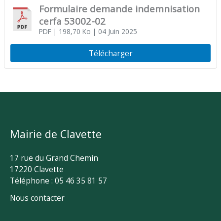
Formulaire demande indemnisation
cerfa 53002-02
PDF
| 198,70 Ko
| 04 Juin 2025
Télécharger
Mairie de Clavette
17 rue du Grand Chemin
17220 Clavette
Téléphone : 05 46 35 81 57
Nous contacter