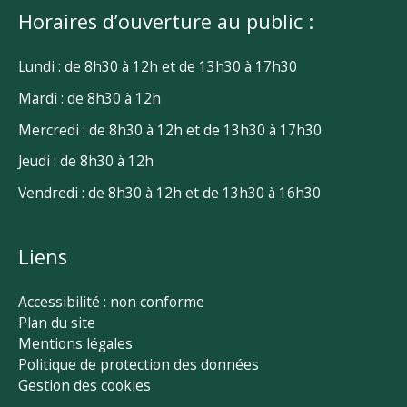
Horaires d’ouverture au public :
Lundi : de 8h30 à 12h et de 13h30 à 17h30
Mardi : de 8h30 à 12h
Mercredi : de 8h30 à 12h et de 13h30 à 17h30
Jeudi : de 8h30 à 12h
Vendredi : de 8h30 à 12h et de 13h30 à 16h30
Liens
Accessibilité : non conforme
Plan du site
Mentions légales
Politique de protection des données
Gestion des cookies