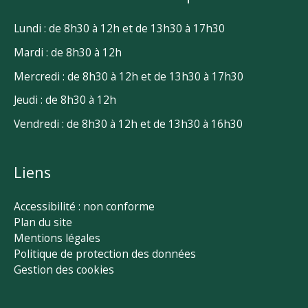
Lundi : de 8h30 à 12h et de 13h30 à 17h30
Mardi : de 8h30 à 12h
Mercredi : de 8h30 à 12h et de 13h30 à 17h30
Jeudi : de 8h30 à 12h
Vendredi : de 8h30 à 12h et de 13h30 à 16h30
Liens
Accessibilité : non conforme
Plan du site
Mentions légales
Politique de protection des données
Gestion des cookies