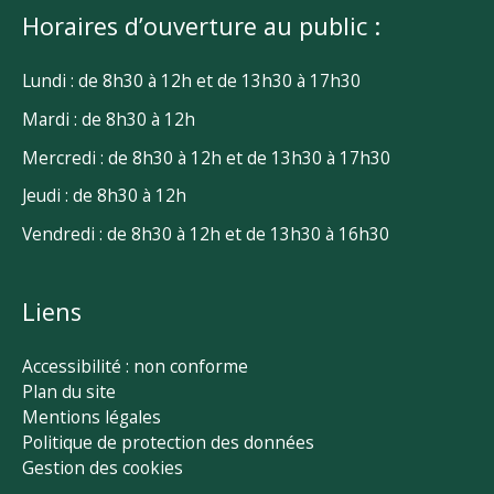
Horaires d’ouverture au public :
Lundi : de 8h30 à 12h et de 13h30 à 17h30
Mardi : de 8h30 à 12h
Mercredi : de 8h30 à 12h et de 13h30 à 17h30
Jeudi : de 8h30 à 12h
Vendredi : de 8h30 à 12h et de 13h30 à 16h30
Liens
Accessibilité : non conforme
Plan du site
Mentions légales
Politique de protection des données
Gestion des cookies