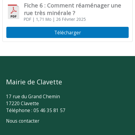
Fiche 6 : Comment réaménager une
rue très minérale ?
PDF
| 1,71 Mo
| 26 Février 2025
Télécharger
Mairie de Clavette
17 rue du Grand Chemin
17220 Clavette
Téléphone : 05 46 35 81 57
Nous contacter