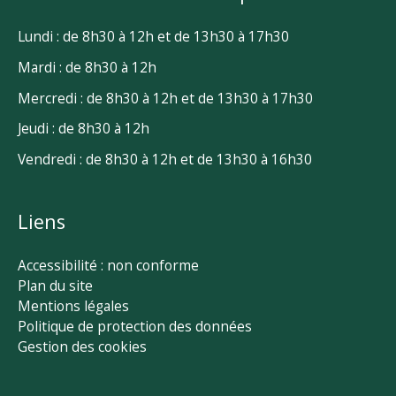
Lundi : de 8h30 à 12h et de 13h30 à 17h30
Mardi : de 8h30 à 12h
Mercredi : de 8h30 à 12h et de 13h30 à 17h30
Jeudi : de 8h30 à 12h
Vendredi : de 8h30 à 12h et de 13h30 à 16h30
Liens
Accessibilité : non conforme
Plan du site
Mentions légales
Politique de protection des données
Gestion des cookies