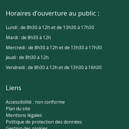
Horaires d’ouverture au public :
Lundi : de 8h30 à 12h et de 13h30 à 17h30
Mardi : de 8h30 à 12h
Mercredi : de 8h30 à 12h et de 13h30 à 17h30
Jeudi : de 8h30 à 12h
Vendredi : de 8h30 à 12h et de 13h30 à 16h30
Liens
Accessibilité : non conforme
Plan du site
Mentions légales
Politique de protection des données
Gestion des cookies