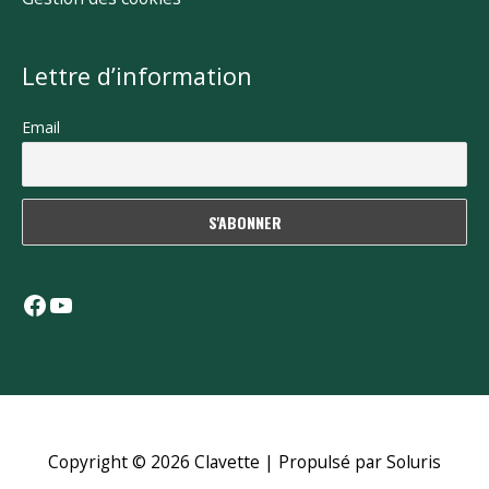
Lettre d’information
Email
Facebook
YouTube
Copyright © 2026
Clavette
| Propulsé par Soluris