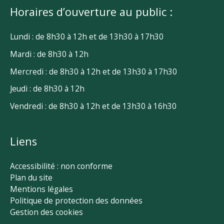
Horaires d’ouverture au public :
Lundi : de 8h30 à 12h et de 13h30 à 17h30
Mardi : de 8h30 à 12h
Mercredi : de 8h30 à 12h et de 13h30 à 17h30
Jeudi : de 8h30 à 12h
Vendredi : de 8h30 à 12h et de 13h30 à 16h30
Liens
Accessibilité : non conforme
Plan du site
Mentions légales
Politique de protection des données
Gestion des cookies