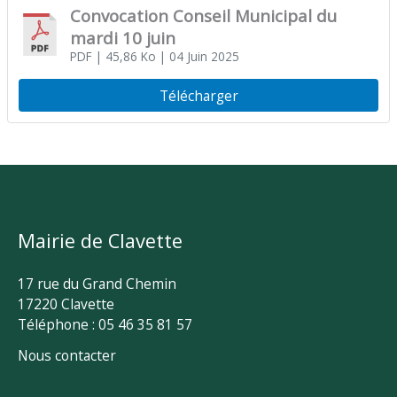
Convocation Conseil Municipal du
mardi 10 juin
PDF
| 45,86 Ko
| 04 Juin 2025
Télécharger
Mairie de Clavette
17 rue du Grand Chemin
17220 Clavette
Téléphone : 05 46 35 81 57
Nous contacter