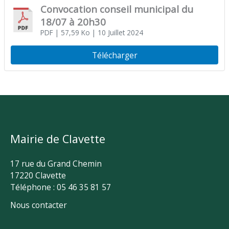
Convocation conseil municipal du
18/07 à 20h30
PDF
| 57,59 Ko
| 10 Juillet 2024
Télécharger
Mairie de Clavette
17 rue du Grand Chemin
17220 Clavette
Téléphone : 05 46 35 81 57
Nous contacter