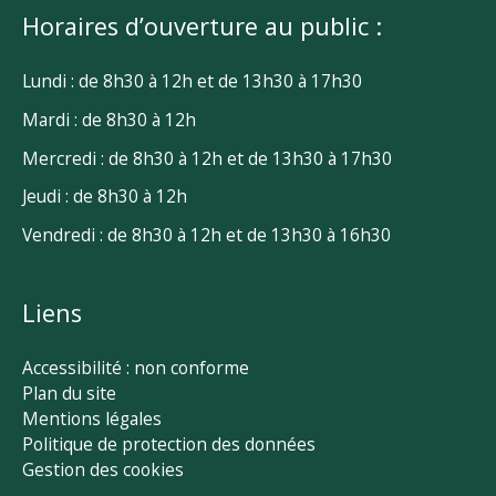
Horaires d’ouverture au public :
Lundi : de 8h30 à 12h et de 13h30 à 17h30
Mardi : de 8h30 à 12h
Mercredi : de 8h30 à 12h et de 13h30 à 17h30
Jeudi : de 8h30 à 12h
Vendredi : de 8h30 à 12h et de 13h30 à 16h30
Liens
Accessibilité : non conforme
Plan du site
Mentions légales
Politique de protection des données
Gestion des cookies