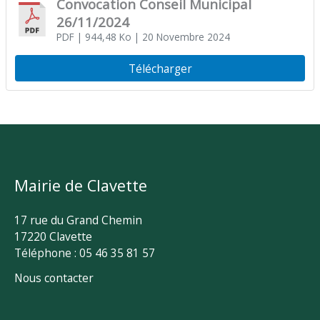
Convocation Conseil Municipal
26/11/2024
PDF
| 944,48 Ko
| 20 Novembre 2024
Télécharger
Mairie de Clavette
17 rue du Grand Chemin
17220 Clavette
Téléphone : 05 46 35 81 57
Nous contacter