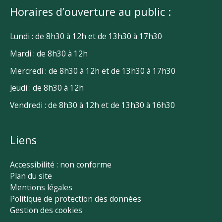
Horaires d’ouverture au public :
Lundi : de 8h30 à 12h et de 13h30 à 17h30
Mardi : de 8h30 à 12h
Mercredi : de 8h30 à 12h et de 13h30 à 17h30
Jeudi : de 8h30 à 12h
Vendredi : de 8h30 à 12h et de 13h30 à 16h30
Liens
Accessibilité : non conforme
Plan du site
Mentions légales
Politique de protection des données
Gestion des cookies