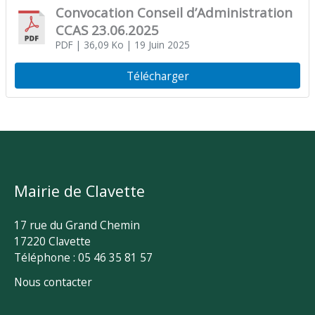
Convocation Conseil d’Administration
CCAS 23.06.2025
PDF
| 36,09 Ko
| 19 Juin 2025
Télécharger
Mairie de Clavette
17 rue du Grand Chemin
17220 Clavette
Téléphone : 05 46 35 81 57
Nous contacter