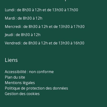
Lundi : de 8h30 à 12h et de 13h30 à 17h30
Mardi : de 8h30 à 12h
Mercredi : de 8h30 à 12h et de 13h30 à 17h30
Jeudi : de 8h30 à 12h
Vendredi : de 8h30 à 12h et de 13h30 à 16h30
Liens
Accessibilité : non conforme
Plan du site
Mentions légales
Politique de protection des données
Gestion des cookies