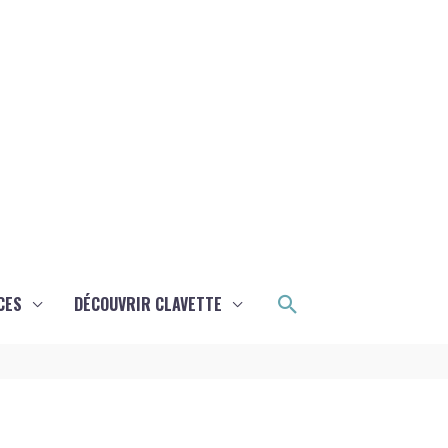
Rechercher
CES
DÉCOUVRIR CLAVETTE