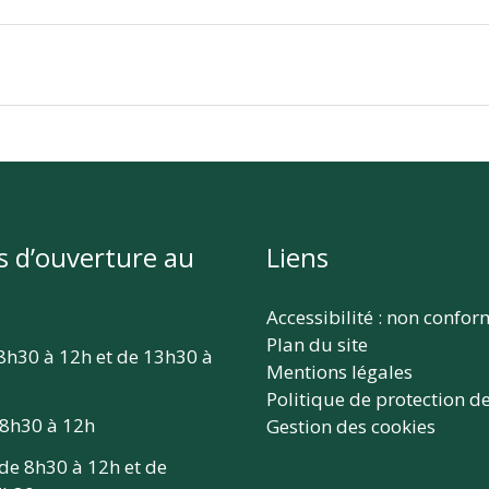
s d’ouverture au
Liens
Accessibilité : non confo
Plan du site
 8h30 à 12h et de 13h30 à
Mentions légales
Politique de protection d
 8h30 à 12h
Gestion des cookies
 de 8h30 à 12h et de