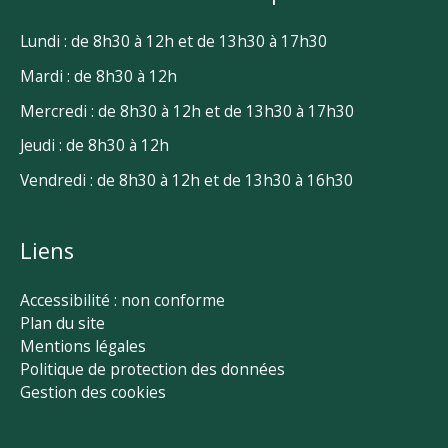
Lundi : de 8h30 à 12h et de 13h30 à 17h30
Mardi : de 8h30 à 12h
Mercredi : de 8h30 à 12h et de 13h30 à 17h30
Jeudi : de 8h30 à 12h
Vendredi : de 8h30 à 12h et de 13h30 à 16h30
Liens
Accessibilité : non conforme
Plan du site
Mentions légales
Politique de protection des données
Gestion des cookies