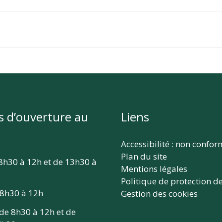
s d’ouverture au
Liens
Accessibilité : non confo
Plan du site
 8h30 à 12h et de 13h30 à
Mentions légales
Politique de protection d
 8h30 à 12h
Gestion des cookies
 de 8h30 à 12h et de