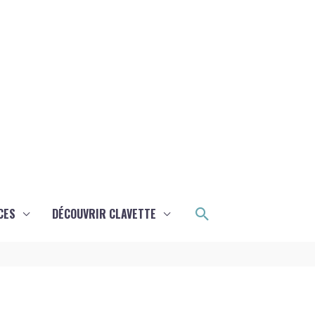
Rechercher
CES
DÉCOUVRIR CLAVETTE