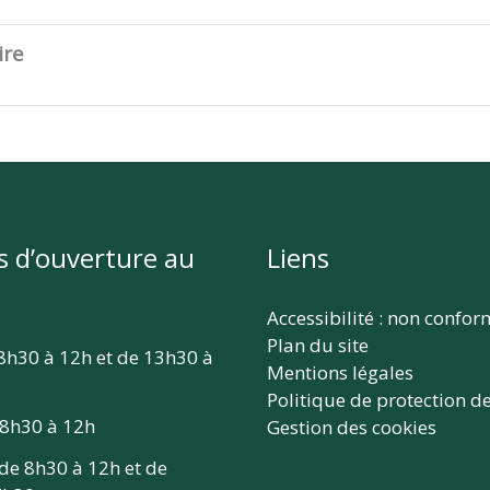
ire
s d’ouverture au
Liens
Accessibilité : non confo
Plan du site
 8h30 à 12h et de 13h30 à
Mentions légales
Politique de protection d
 8h30 à 12h
Gestion des cookies
 de 8h30 à 12h et de