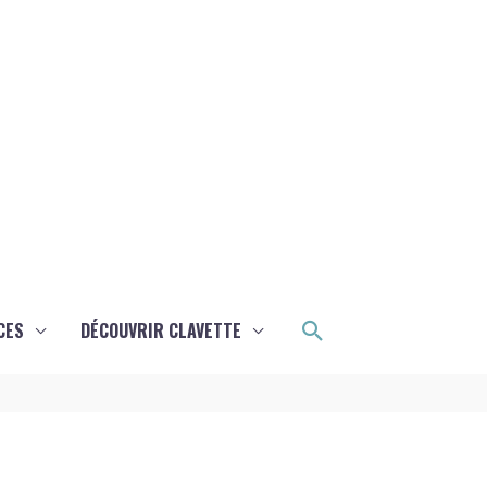
Rechercher
CES
DÉCOUVRIR CLAVETTE