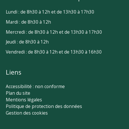
Lundi : de 8h30 à 12h et de 13h30 à 17h30
Mardi : de 8h30 à 12h
Mercredi : de 8h30 à 12h et de 13h30 à 17h30
Jeudi : de 8h30 à 12h
Vendredi : de 8h30 à 12h et de 13h30 à 16h30
Liens
Accessibilité : non conforme
Plan du site
Mentions légales
Politique de protection des données
Gestion des cookies