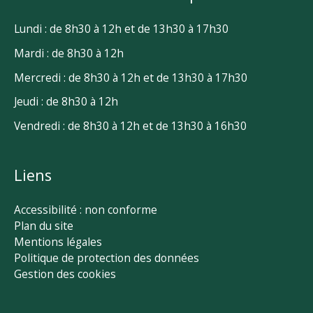
Lundi : de 8h30 à 12h et de 13h30 à 17h30
Mardi : de 8h30 à 12h
Mercredi : de 8h30 à 12h et de 13h30 à 17h30
Jeudi : de 8h30 à 12h
Vendredi : de 8h30 à 12h et de 13h30 à 16h30
Liens
Accessibilité : non conforme
Plan du site
Mentions légales
Politique de protection des données
Gestion des cookies