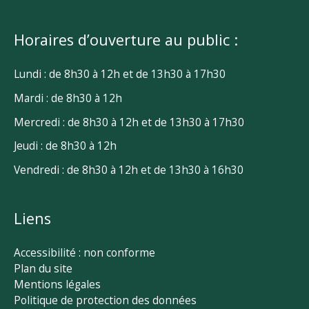
Horaires d’ouverture au public :
Lundi : de 8h30 à 12h et de 13h30 à 17h30
Mardi : de 8h30 à 12h
Mercredi : de 8h30 à 12h et de 13h30 à 17h30
Jeudi : de 8h30 à 12h
Vendredi : de 8h30 à 12h et de 13h30 à 16h30
Liens
Accessibilité : non conforme
Plan du site
Mentions légales
Politique de protection des données