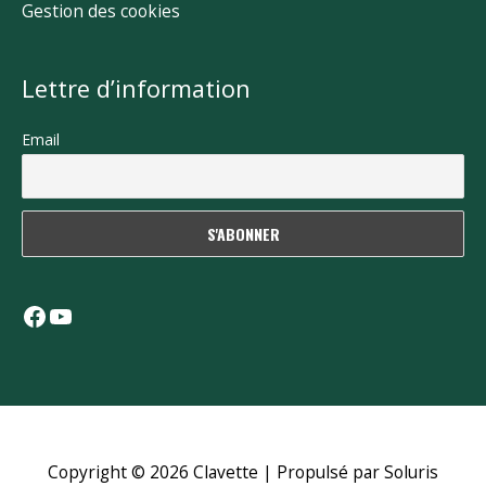
Gestion des cookies
Lettre d’information
Email
Facebook
YouTube
Copyright © 2026
Clavette
| Propulsé par Soluris