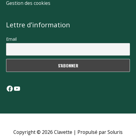
Gestion des cookies
Lettre d’information
Email
Facebook
YouTube
Copyright © 2026
Clavette
| Propulsé par Soluris