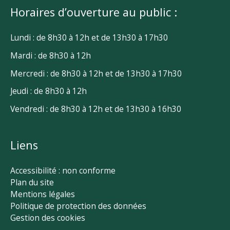
Horaires d’ouverture au public :
Lundi : de 8h30 à 12h et de 13h30 à 17h30
Mardi : de 8h30 à 12h
Mercredi : de 8h30 à 12h et de 13h30 à 17h30
Jeudi : de 8h30 à 12h
Vendredi : de 8h30 à 12h et de 13h30 à 16h30
Liens
Accessibilité : non conforme
Plan du site
Mentions légales
Politique de protection des données
Gestion des cookies