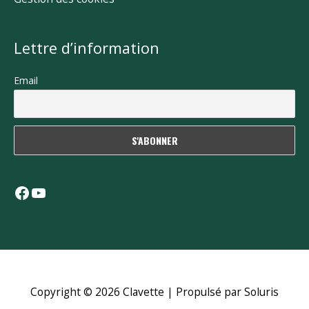
Lettre d’information
Email
Facebook
YouTube
Copyright © 2026
Clavette
| Propulsé par Soluris