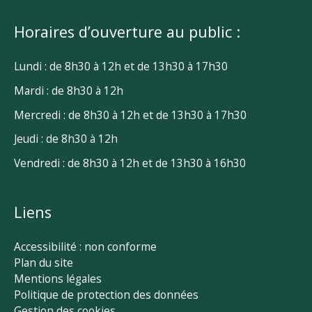
Horaires d’ouverture au public :
Lundi : de 8h30 à 12h et de 13h30 à 17h30
Mardi : de 8h30 à 12h
Mercredi : de 8h30 à 12h et de 13h30 à 17h30
Jeudi : de 8h30 à 12h
Vendredi : de 8h30 à 12h et de 13h30 à 16h30
Liens
Accessibilité : non conforme
Plan du site
Mentions légales
Politique de protection des données
Gestion des cookies