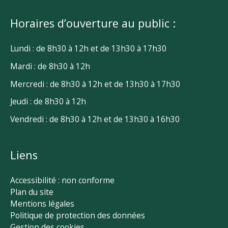
Horaires d’ouverture au public :
Lundi : de 8h30 à 12h et de 13h30 à 17h30
Mardi : de 8h30 à 12h
Mercredi : de 8h30 à 12h et de 13h30 à 17h30
Jeudi : de 8h30 à 12h
Vendredi : de 8h30 à 12h et de 13h30 à 16h30
Liens
Accessibilité : non conforme
Plan du site
Mentions légales
Politique de protection des données
Gestion des cookies