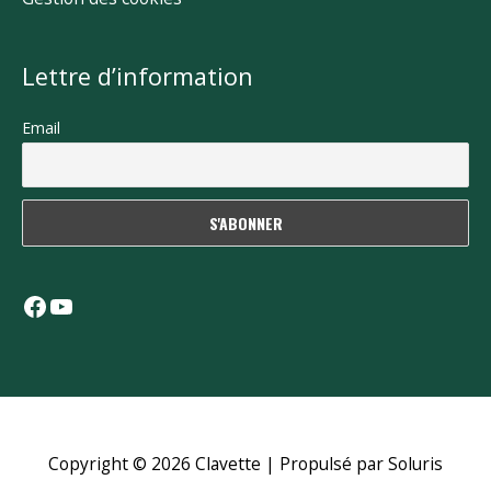
Lettre d’information
Email
Facebook
YouTube
Copyright © 2026
Clavette
| Propulsé par Soluris