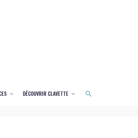
Rechercher
CES
DÉCOUVRIR CLAVETTE