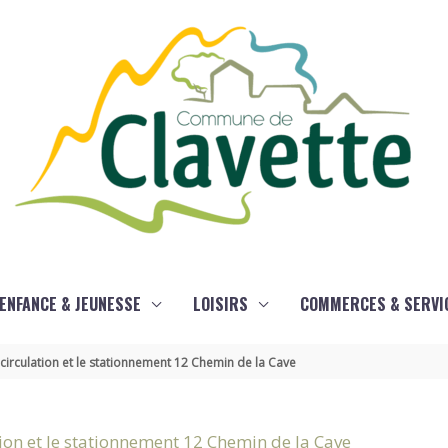
ENFANCE & JEUNESSE
LOISIRS
COMMERCES & SERVI
circulation et le stationnement 12 Chemin de la Cave
ion et le stationnement 12 Chemin de la Cave