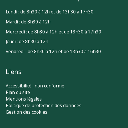
Lundi : de 8h30 à 12h et de 13h30 à 17h30
Mardi : de 8h30 à 12h
Mercredi : de 8h30 à 12h et de 13h30 à 17h30
Jeudi : de 8h30 à 12h
Vendredi : de 8h30 à 12h et de 13h30 à 16h30
Liens
Accessibilité : non conforme
Plan du site
Mentions légales
Politique de protection des données
Gestion des cookies