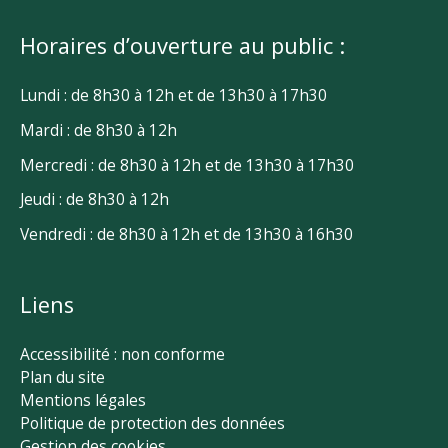
Horaires d’ouverture au public :
Lundi : de 8h30 à 12h et de 13h30 à 17h30
Mardi : de 8h30 à 12h
Mercredi : de 8h30 à 12h et de 13h30 à 17h30
Jeudi : de 8h30 à 12h
Vendredi : de 8h30 à 12h et de 13h30 à 16h30
Liens
Accessibilité : non conforme
Plan du site
Mentions légales
Politique de protection des données
Gestion des cookies