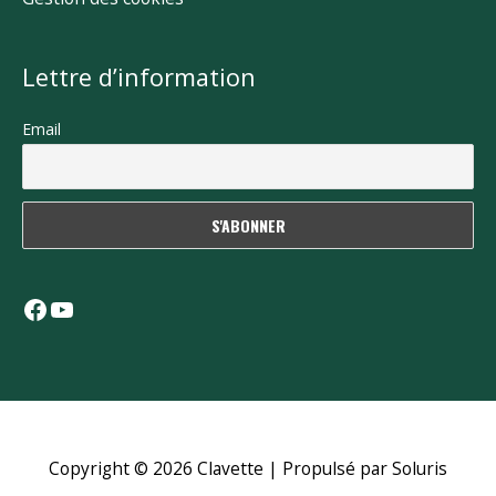
Lettre d’information
Email
Facebook
YouTube
Copyright © 2026
Clavette
| Propulsé par Soluris