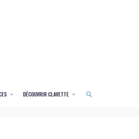
Rechercher
CES
DÉCOUVRIR CLAVETTE