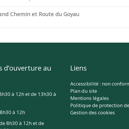
rand Chemin et Route du Goyau
s d’ouverture au
Liens
Accessibilité : non confo
Plan du site
 8h30 à 12h et de 13h30 à
Mentions légales
Politique de protection d
 8h30 à 12h
Gestion des cookies
 de 8h30 à 12h et de