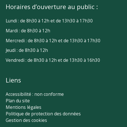
Horaires d’ouverture au public :
Lundi : de 8h30 à 12h et de 13h30 à 17h30
Mardi : de 8h30 à 12h
Mercredi : de 8h30 à 12h et de 13h30 à 17h30
Jeudi : de 8h30 à 12h
Vendredi : de 8h30 à 12h et de 13h30 à 16h30
Liens
Accessibilité : non conforme
Plan du site
Mentions légales
Politique de protection des données
Gestion des cookies