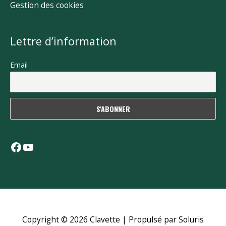
Gestion des cookies
Lettre d’information
Email
Facebook
YouTube
Copyright © 2026
Clavette
| Propulsé par Soluris