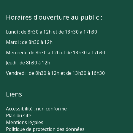
Horaires d’ouverture au public :
Lundi : de 8h30 à 12h et de 13h30 à 17h30
Mardi : de 8h30 à 12h
Mercredi : de 8h30 à 12h et de 13h30 à 17h30
Jeudi : de 8h30 à 12h
Vendredi : de 8h30 à 12h et de 13h30 à 16h30
Liens
Accessibilité : non conforme
Plan du site
Mentions légales
Politique de protection des données