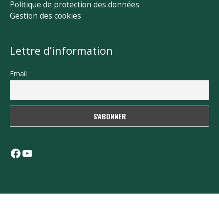
Politique de protection des données
Gestion des cookies
Lettre d’information
Email
Facebook
YouTube