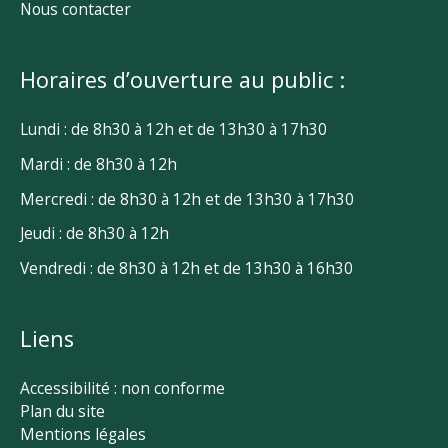
Nous contacter
Horaires d’ouverture au public :
Lundi : de 8h30 à 12h et de 13h30 à 17h30
Mardi : de 8h30 à 12h
Mercredi : de 8h30 à 12h et de 13h30 à 17h30
Jeudi : de 8h30 à 12h
Vendredi : de 8h30 à 12h et de 13h30 à 16h30
Liens
Accessibilité : non conforme
Plan du site
Mentions légales