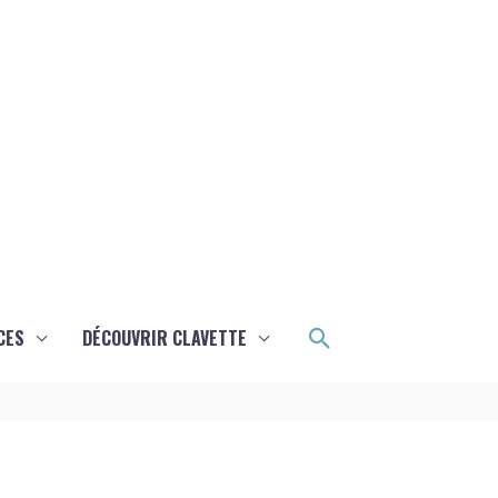
Rechercher
CES
DÉCOUVRIR CLAVETTE