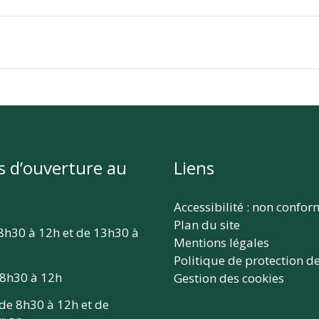
s d’ouverture au
Liens
Accessibilité : non confo
Plan du site
 8h30 à 12h et de 13h30 à
Mentions légales
Politique de protection d
 8h30 à 12h
Gestion des cookies
 de 8h30 à 12h et de