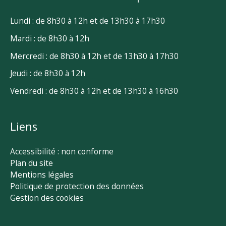
Lundi : de 8h30 à 12h et de 13h30 à 17h30
Mardi : de 8h30 à 12h
Mercredi : de 8h30 à 12h et de 13h30 à 17h30
Jeudi : de 8h30 à 12h
Vendredi : de 8h30 à 12h et de 13h30 à 16h30
Liens
Accessibilité : non conforme
Plan du site
Mentions légales
Politique de protection des données
Gestion des cookies