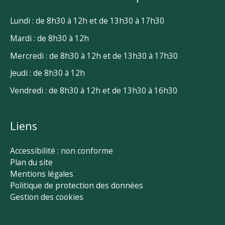
Lundi : de 8h30 à 12h et de 13h30 à 17h30
Mardi : de 8h30 à 12h
Mercredi : de 8h30 à 12h et de 13h30 à 17h30
Jeudi : de 8h30 à 12h
Vendredi : de 8h30 à 12h et de 13h30 à 16h30
Liens
Accessibilité : non conforme
Plan du site
Mentions légales
Politique de protection des données
Gestion des cookies