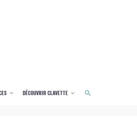
Rechercher
CES
DÉCOUVRIR CLAVETTE