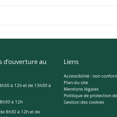
s d’ouverture au
Liens
Accessibilité : non confo
Plan du site
 8h30 à 12h et de 13h30 à
Mentions légales
Politique de protection d
 8h30 à 12h
Gestion des cookies
 de 8h30 à 12h et de