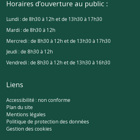
Horaires d’ouverture au public :
Lundi : de 8h30 à 12h et de 13h30 à 17h30
Mardi : de 8h30 à 12h
Mercredi : de 8h30 à 12h et de 13h30 à 17h30
Jeudi : de 8h30 à 12h
Vendredi : de 8h30 à 12h et de 13h30 à 16h30
Liens
Accessibilité : non conforme
Plan du site
Mentions légales
Politique de protection des données
Gestion des cookies