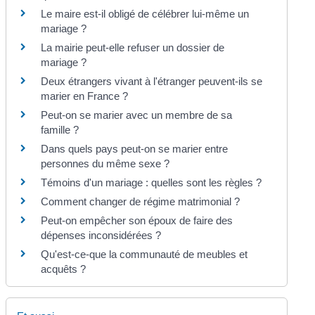
Le maire est-il obligé de célébrer lui-même un
mariage ?
La mairie peut-elle refuser un dossier de
mariage ?
Deux étrangers vivant à l'étranger peuvent-ils se
marier en France ?
Peut-on se marier avec un membre de sa
famille ?
Dans quels pays peut-on se marier entre
personnes du même sexe ?
Témoins d'un mariage : quelles sont les règles ?
Comment changer de régime matrimonial ?
Peut-on empêcher son époux de faire des
dépenses inconsidérées ?
Qu'est-ce-que la communauté de meubles et
acquêts ?