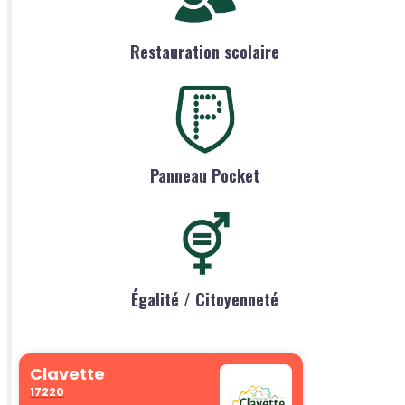
Restauration scolaire
Panneau Pocket
Égalité / Citoyenneté