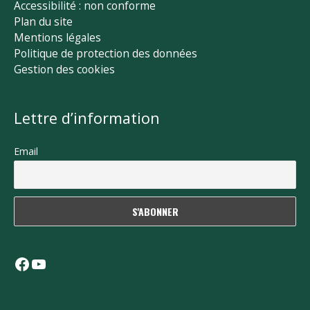
Accessibilité : non conforme
Plan du site
Mentions légales
Politique de protection des données
Gestion des cookies
Lettre d’information
Email
Facebook
YouTube