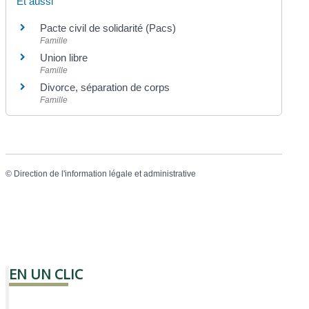
Et aussi
Pacte civil de solidarité (Pacs)
Famille
Union libre
Famille
Divorce, séparation de corps
Famille
©
Direction de l'information légale et administrative
EN UN CLIC