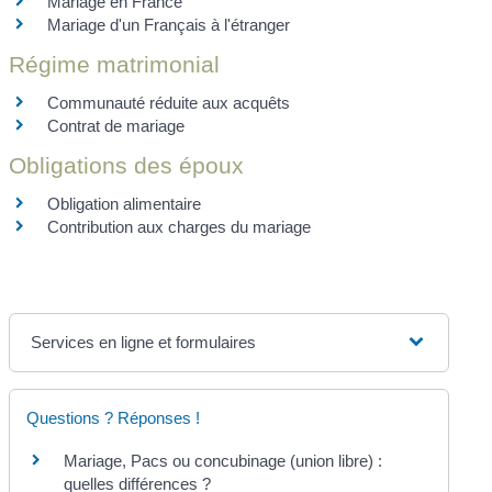
Mariage en France
Mariage d'un Français à l'étranger
Régime matrimonial
Communauté réduite aux acquêts
Contrat de mariage
Obligations des époux
Obligation alimentaire
Contribution aux charges du mariage
Services en ligne et formulaires
Questions ? Réponses !
Mariage, Pacs ou concubinage (union libre) :
quelles différences ?