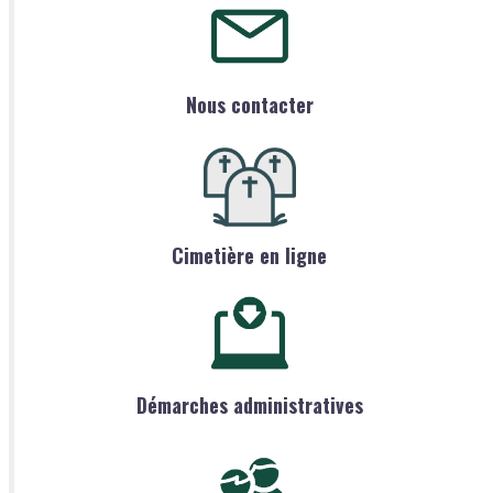
Nous contacter
Cimetière en ligne
Démarches administratives