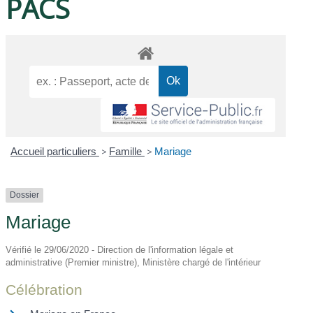
PACS
Accueil particuliers
>
Famille
>
Mariage
Dossier
Mariage
Vérifié le 29/06/2020 - Direction de l'information légale et
administrative (Premier ministre), Ministère chargé de l'intérieur
Célébration