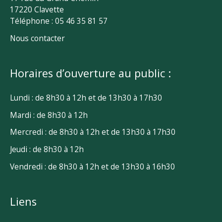
17220 Clavette
Téléphone : 05 46 35 81 57
Nous contacter
Horaires d’ouverture au public :
Lundi : de 8h30 à 12h et de 13h30 à 17h30
Mardi : de 8h30 à 12h
Mercredi : de 8h30 à 12h et de 13h30 à 17h30
Jeudi : de 8h30 à 12h
Vendredi : de 8h30 à 12h et de 13h30 à 16h30
Liens