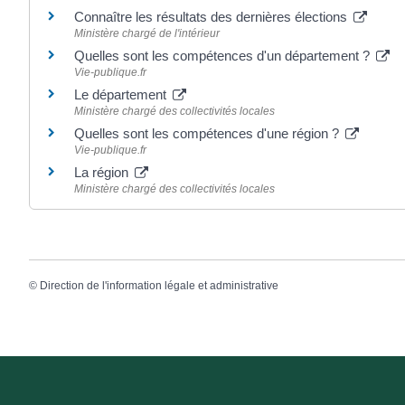
Connaître les résultats des dernières élections
Ministère chargé de l'intérieur
Quelles sont les compétences d'un département ?
Vie-publique.fr
Le département
Ministère chargé des collectivités locales
Quelles sont les compétences d'une région ?
Vie-publique.fr
La région
Ministère chargé des collectivités locales
©
Direction de l'information légale et administrative