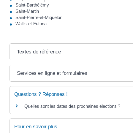
Saint-Barthélémy
Saint-Martin
Saint-Pierre-et-Miquelon
Wallis-et-Futuna
Textes de référence
Services en ligne et formulaires
Questions ? Réponses !
Quelles sont les dates des prochaines élections ?
Pour en savoir plus