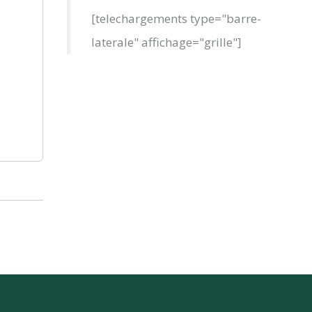
[telechargements type="barre-
laterale" affichage="grille"]