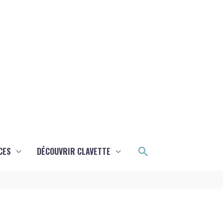
Rechercher
CES
DÉCOUVRIR CLAVETTE