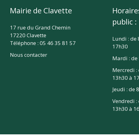
Mairie de Clavette
Horaire
public :
17 rue du Grand Chemin
17220 Clavette
Lundi : de
Téléphone : 05 46 35 81 57
17h30
Nous contacter
Mardi : de
Mercredi :
13h30 à 1
Jeudi : de
Vendredi :
13h30 à 1