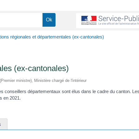
tions régionales et départementales (ex-cantonales)
ales (ex-cantonales)
(Premier ministre), Ministère chargé de l'intérieur
 les conseillers départementaux sont élus dans le cadre du canton. Le
s en 2021.
s