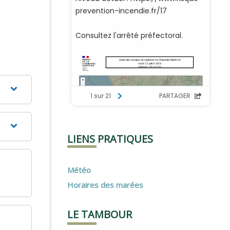
LIENS PRATIQUES
Météo
Horaires des marées
LE TAMBOUR