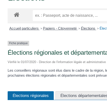
CLAVETTE
Accueil particuliers
>
Papiers - Citoyenneté
>
Élections
>
Élec
Fiche pratique
Élections régionales et département
Vérifié le 01/07/2020 - Direction de l'information légale et administrative 
Les conseillers régionaux sont élus dans le cadre de la région,
prochaines élections régionales et départementales sont prévue
Élections régionales
Élections départementale