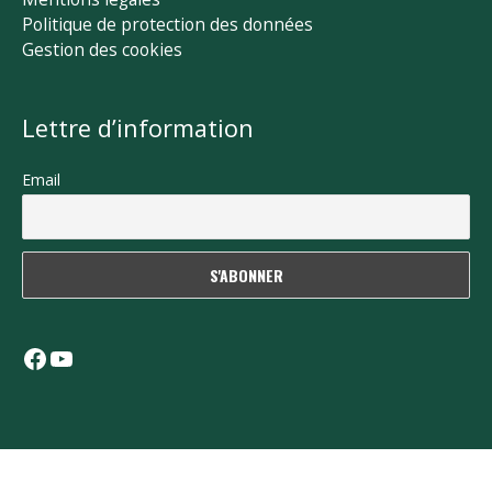
Politique de protection des données
Gestion des cookies
Lettre d’information
Email
Facebook
YouTube