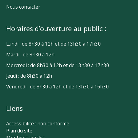
Nous contacter
Horaires d’ouverture au public :
Lundi : de 8h30 à 12h et de 13h30 à 17h30
Mardi : de 8h30 à 12h
Mercredi : de 8h30 à 12h et de 13h30 à 17h30
Jeudi : de 8h30 à 12h
Vendredi : de 8h30 à 12h et de 13h30 à 16h30
Liens
Accessibilité : non conforme
Plan du site
Mentions légales