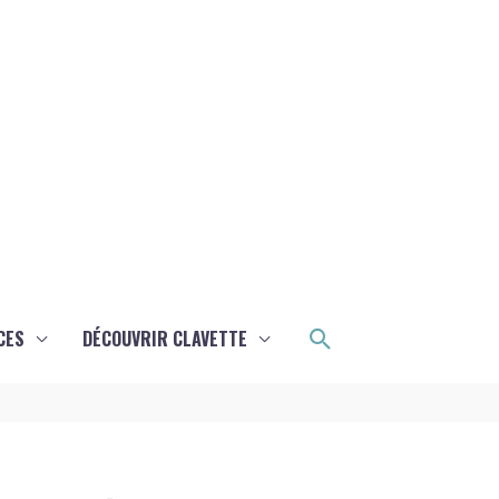
Rechercher
CES
DÉCOUVRIR CLAVETTE