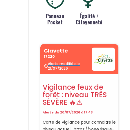
Panneau
Égalité /
Pocket
Citoyenneté