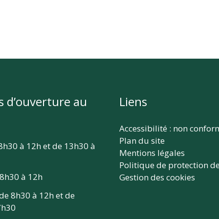
s d’ouverture au
Liens
Accessibilité : non confo
Plan du site
 8h30 à 12h et de 13h30 à
Mentions légales
Politique de protection d
 8h30 à 12h
Gestion des cookies
 de 8h30 à 12h et de
7h30