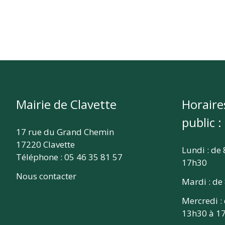
Mairie de Clavette
Horaire
public :
17 rue du Grand Chemin
17220 Clavette
Lundi : de
Téléphone : 05 46 35 81 57
17h30
Nous contacter
Mardi : de
Mercredi :
13h30 à 1