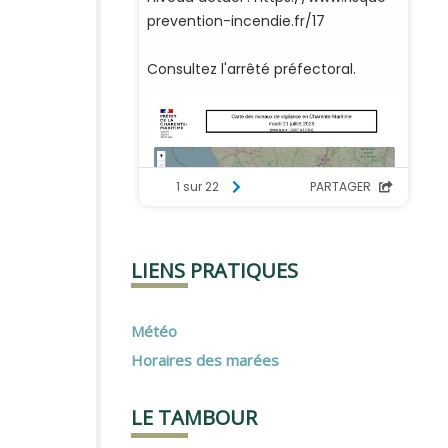
LIENS PRATIQUES
Météo
Horaires des marées
LE TAMBOUR