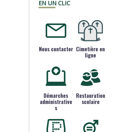
EN UN CLIC
Nous contacter
Cimetière en
ligne
Démarches
Restauration
administrative
scolaire
s