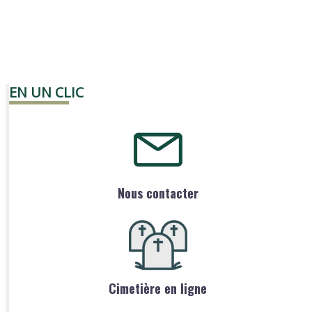
EN UN CLIC
Nous contacter
Cimetière en ligne