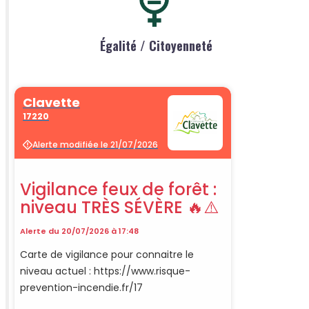
Égalité / Citoyenneté