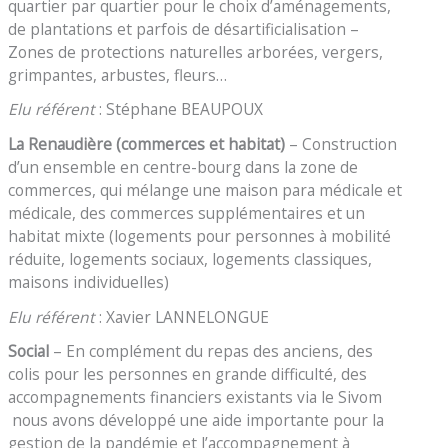
quartier par quartier pour le choix d’aménagements,
de plantations et parfois de désartificialisation –
Zones de protections naturelles arborées, vergers,
grimpantes, arbustes, fleurs…
Elu référent
: Stéphane BEAUPOUX
La Renaudière (commerces et habitat)
– Construction
d’un ensemble en centre-bourg dans la zone de
commerces, qui mélange une maison para médicale et
médicale, des commerces supplémentaires et un
habitat mixte (logements pour personnes à mobilité
réduite, logements sociaux, logements classiques,
maisons individuelles)
Elu référent
: Xavier LANNELONGUE
Social
– En complément du repas des anciens, des
colis pour les personnes en grande difficulté, des
accompagnements financiers existants via le Sivom
nous avons développé une aide importante pour la
gestion de la pandémie et l’accompagnement à