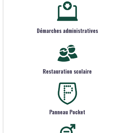
Démarches administratives
Restauration scolaire
Panneau Pocket