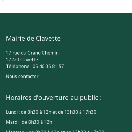
Mairie de Clavette
17 rue du Grand Chemin
17220 Clavette
Téléphone : 05 46 35 81 57
Nous contacter
Horaires d’ouverture au public :
Lundi : de 8h30 à 12h et de 13h30 à 17h30
Mardi : de 8h30 à 12h