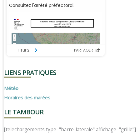
LIENS PRATIQUES
Météo
Horaires des marées
LE TAMBOUR
[telechargements type="barre-laterale" affichage="grille"]