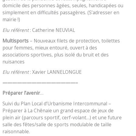
domicile des personnes âgées, seules, handicapées ou
simplement en difficultés passagères. (S’adresser en
mairie !)
Elu référent
: Catherine NEUVIAL
Multisports
– Nouveaux filets de protection, toilettes
pour femmes, mieux entouré, ouvert à des
associations sportives, plus isolé du bruit et des
nuisances
Elu référent
: Xavier LANNELONGUE
———————————————–
Préparer l’avenir
…
Suivi du Plan Local d’Urbanisme Intercommunal –
Préparer à La Chênaie un grand espace de jeux de
plein air (parcours sportif, cerf-volant…) et une future
salle des fêtes/salle de sports modulable de taille
raisonnable.