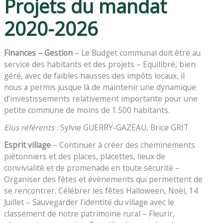
Projets du mandat
2020-2026
Finances – Gestion
– Le Budget communal doit être au
service des habitants et des projets – Equilibré, bien
géré, avec de faibles hausses des impôts locaux, il
nous a permis jusque là de maintenir une dynamique
d’investissements relativement importante pour une
petite commune de moins de 1.500 habitants.
Elus référents :
Sylvie GUERRY-GAZEAU
, Brice GRIT
Esprit village
– Continuer à créer des cheminements
piétonniers et des places, placettes, lieux de
convivialité et de promenade en toute sécurité –
Organiser des fêtes et évènements qui permettent de
se rencontrer. Célébrer les fêtes Halloween, Noël, 14
Juillet – Sauvegarder l’identité du village avec le
classement de notre patrimoine rural – Fleurir,