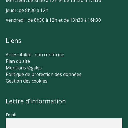
Mercredi : de 8h30 à 12h et de 13h30 à 17h30
Jeudi : de 8h30 à 12h
Vendredi : de 8h30 à 12h et de 13h30 à 16h30
Liens
Accessibilité : non conforme
Plan du site
Mentions légales
Politique de protection des données
Gestion des cookies
Lettre d’information
Email