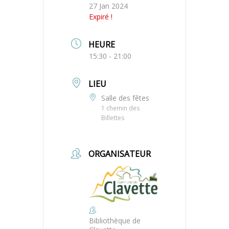
27 Jan 2024
Expiré !
HEURE
15:30 - 21:00
LIEU
Salle des fêtes
1 chemin des
Billettes
ORGANISATEUR
Bibliothèque de