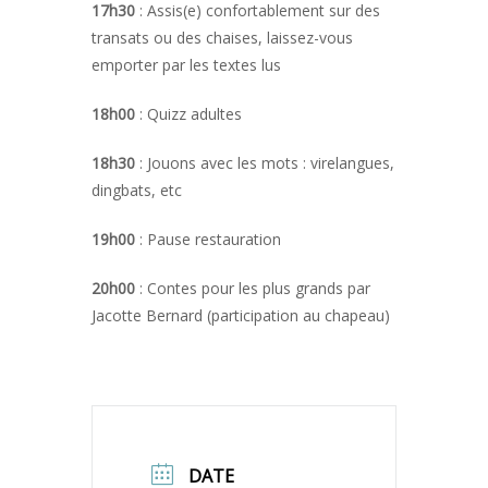
17h30
: Assis(e) confortablement sur des
transats ou des chaises, laissez-vous
emporter par les textes lus
18h00
: Quizz adultes
18h30
: Jouons avec les mots : virelangues,
dingbats, etc
19h00
: Pause restauration
20h00
: Contes pour les plus grands par
Jacotte Bernard (participation au chapeau)
DATE