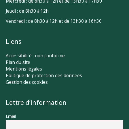
Mercredi : de 8h30 à 12h et de 13h30 à 17h30
Jeudi : de 8h30 à 12h
Vendredi : de 8h30 à 12h et de 13h30 à 16h30
Liens
Accessibilité : non conforme
Plan du site
Mentions légales
Politique de protection des données
Gestion des cookies
Lettre d’information
Email