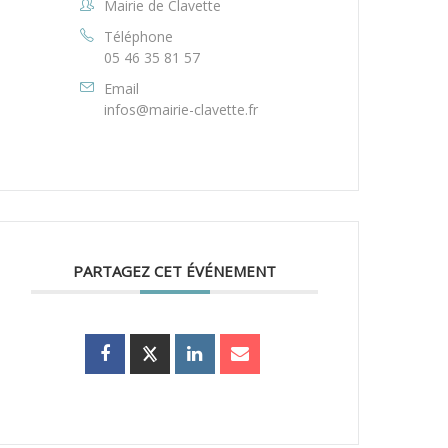
Mairie de Clavette
Téléphone
05 46 35 81 57
Email
infos@mairie-clavette.fr
PARTAGEZ CET ÉVÉNEMENT