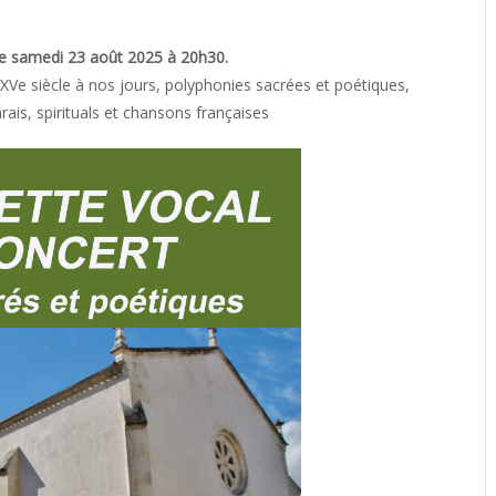
e samedi 23 août 2025 à 20h30.
XVe siècle à nos jours, polyphonies sacrées et poétiques,
rais, spirituals et chansons françaises