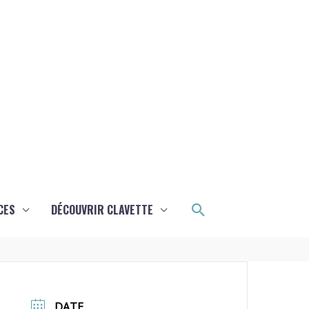
Rechercher
CES
DÉCOUVRIR CLAVETTE
DATE