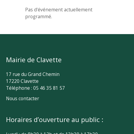
Pas d'événement actuellement
programmé.
Mairie de Clavette
17 rue du Grand Chemin
17220 Clavette
Téléphone : 05 46 35 81 57
Nous contacter
Horaires d’ouverture au public :