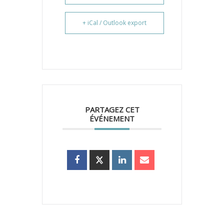
+ iCal / Outlook export
PARTAGEZ CET
ÉVÉNEMENT