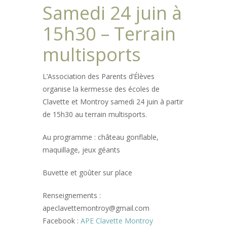
Samedi 24 juin à
15h30 – Terrain
multisports
L’Association des Parents d’Élèves
organise la kermesse des écoles de
Clavette et Montroy samedi 24 juin à partir
de 15h30 au terrain multisports.
Au programme : château gonflable,
maquillage, jeux géants
Buvette et goûter sur place
Renseignements :
apeclavettemontroy@gmail.com
Facebook :
APE Clavette Montroy