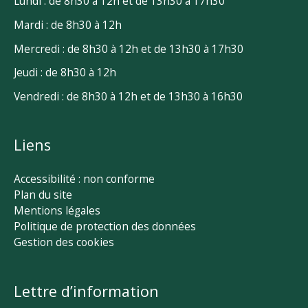
Lundi : de 8h30 à 12h et de 13h30 à 17h30
Mardi : de 8h30 à 12h
Mercredi : de 8h30 à 12h et de 13h30 à 17h30
Jeudi : de 8h30 à 12h
Vendredi : de 8h30 à 12h et de 13h30 à 16h30
Liens
Accessibilité : non conforme
Plan du site
Mentions légales
Politique de protection des données
Gestion des cookies
Lettre d’information