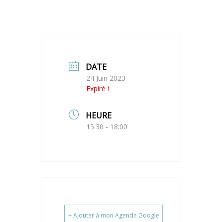
DATE
24 Juin 2023
Expiré !
HEURE
15:30 - 18:00
+ Ajouter à mon Agenda Google