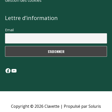
Gestion des cookies
Lettre d’information
Email
Facebook
YouTube
Copyright © 2026
Clavette
| Propulsé par Soluris