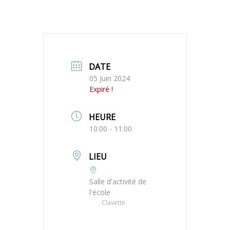
DATE
05 Juin 2024
Expiré !
HEURE
10:00 - 11:00
LIEU
Salle d'activité de
l'école
Clavette