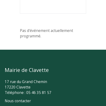
Pas d'événement actuellement
programmé.
Mairie de Clavette
17 rue du Grand Chemin
17220 Clavette
Téléphone : 05 46 35 81 57
Nous contacter