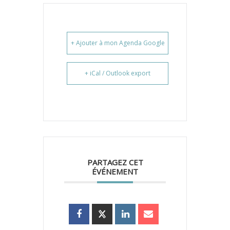
+ Ajouter à mon Agenda Google
+ iCal / Outlook export
PARTAGEZ CET
ÉVÉNEMENT