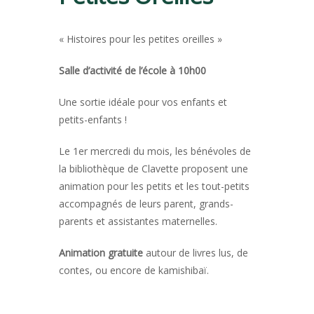
« Histoires pour les petites oreilles »
Salle d’activité de l’école à 10h00
Une sortie idéale pour vos enfants et
petits-enfants !
Le 1er mercredi du mois, les bénévoles de
la bibliothèque de Clavette proposent une
animation pour les petits et les tout-petits
accompagnés de leurs parent, grands-
parents et assistantes maternelles.
Animation gratuite
autour de livres lus, de
contes, ou encore de kamishibaï.