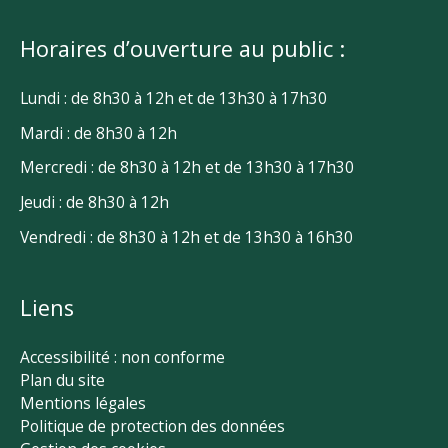
Horaires d’ouverture au public :
Lundi : de 8h30 à 12h et de 13h30 à 17h30
Mardi : de 8h30 à 12h
Mercredi : de 8h30 à 12h et de 13h30 à 17h30
Jeudi : de 8h30 à 12h
Vendredi : de 8h30 à 12h et de 13h30 à 16h30
Liens
Accessibilité : non conforme
Plan du site
Mentions légales
Politique de protection des données