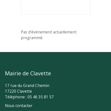
Pas d'événement actuellement
programmé.
Mairie de Clavette
17 rue du Grand Chemin
17220 Clavette
Téléphone : 05 46 35 81 57
Nous contacter