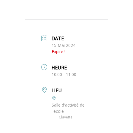
DATE
15 Mai 2024
Expiré !
HEURE
10:00 - 11:00
LIEU
Salle d'activité de
l'école
Clavette