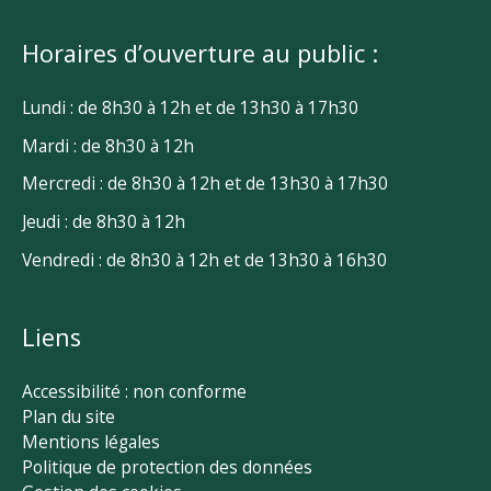
Horaires d’ouverture au public :
Lundi : de 8h30 à 12h et de 13h30 à 17h30
Mardi : de 8h30 à 12h
Mercredi : de 8h30 à 12h et de 13h30 à 17h30
Jeudi : de 8h30 à 12h
Vendredi : de 8h30 à 12h et de 13h30 à 16h30
Liens
Accessibilité : non conforme
Plan du site
Mentions légales
Politique de protection des données