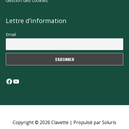
Gestion des cookies
Lettre d’information
Email
Facebook
YouTube
Copyright © 2026
Clavette
| Propulsé par Soluris