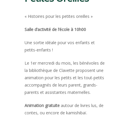
« Histoires pour les petites oreilles »
Salle d’activité de l’école à 10h00
Une sortie idéale pour vos enfants et
petits-enfants !
Le 1er mercredi du mois, les bénévoles de
la bibliothèque de Clavette proposent une
animation pour les petits et les tout-petits
accompagnés de leurs parent, grands-
parents et assistantes maternelles.
Animation gratuite
autour de livres lus, de
contes, ou encore de kamishibaï.