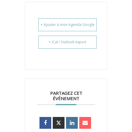
+ Ajouter à mon Agenda Google
+ iCal / Outlook export
PARTAGEZ CET
ÉVÉNEMENT