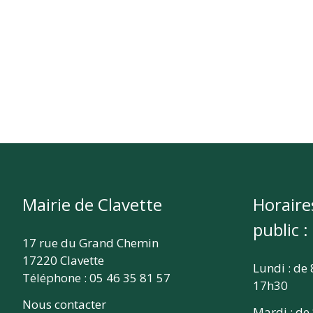
Mairie de Clavette
Horaire
public :
17 rue du Grand Chemin
17220 Clavette
Lundi : de
Téléphone : 05 46 35 81 57
17h30
Nous contacter
Mardi : de