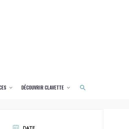
Rechercher
CES
DÉCOUVRIR CLAVETTE
DATE