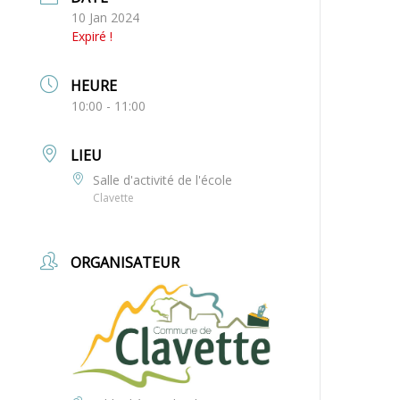
10 Jan 2024
Expiré !
HEURE
10:00 - 11:00
LIEU
Salle d'activité de l'école
Clavette
ORGANISATEUR