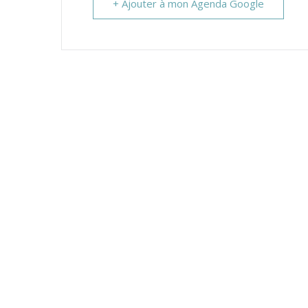
+ Ajouter à mon Agenda Google