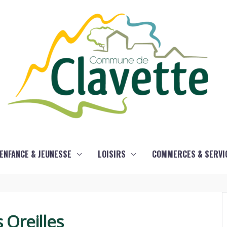
ENFANCE & JEUNESSE
LOISIRS
COMMERCES & SERVI
s Oreilles