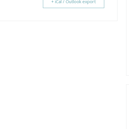
+ iCal / Outlook export