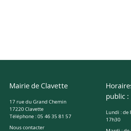
Mairie de Clavette
Horaire
public :
17 rue du Grand Chemin
17220 Clavette
Lundi : de
Téléphone : 05 46 35 81 57
17h30
Nous contacter
Mardi : de