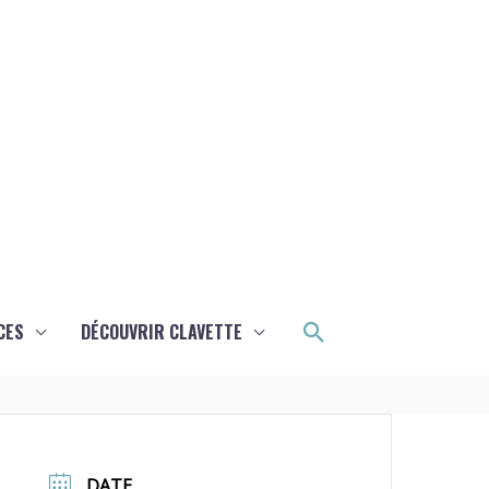
Rechercher
CES
DÉCOUVRIR CLAVETTE
DATE