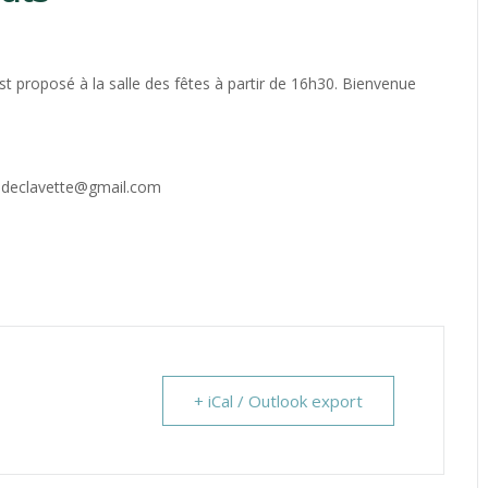
 proposé à la salle des fêtes à partir de 16h30. Bienvenue
uedeclavette@gmail.com
+ iCal / Outlook export