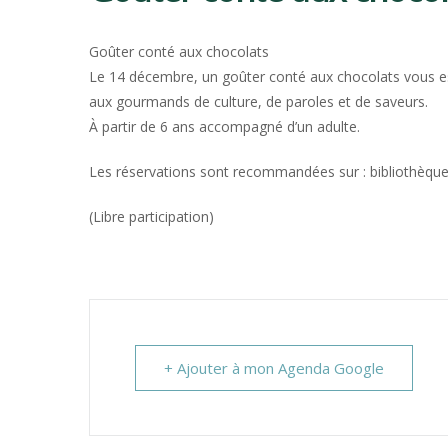
CLAVETTE
Goûter conté aux chocolats
Le 14 décembre, un goûter conté aux chocolats vous est
aux gourmands de culture, de paroles et de saveurs.
À partir de 6 ans accompagné d’un adulte.
Les réservations sont recommandées sur : bibliothèq
(Libre participation)
+ Ajouter à mon Agenda Google