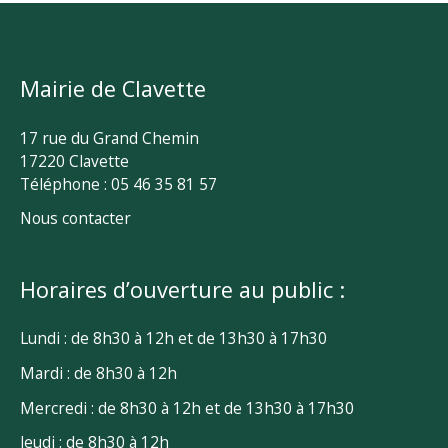
Mairie de Clavette
17 rue du Grand Chemin
17220 Clavette
Téléphone : 05 46 35 81 57
Nous contacter
Horaires d’ouverture au public :
Lundi : de 8h30 à 12h et de 13h30 à 17h30
Mardi : de 8h30 à 12h
Mercredi : de 8h30 à 12h et de 13h30 à 17h30
Jeudi : de 8h30 à 12h