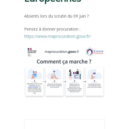
Absents lors du scrutin du 09 juin ?
Pensez à donner procuration :
https://www.maprocuration.gouv.fr/