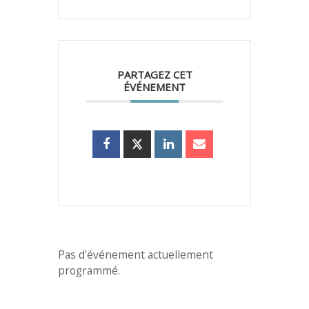
PARTAGEZ CET
ÉVÉNEMENT
Pas d'événement actuellement
programmé.