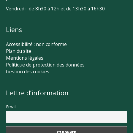
Vendredi : de 8h30 à 12h et de 13h30 à 16h30
Liens
Accessibilité : non conforme
Plan du site
Mentions légales
Politique de protection des données
Gestion des cookies
Lettre d’information
Email