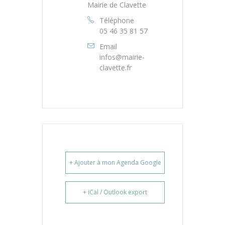
Mairie de Clavette
Téléphone
05 46 35 81 57
Email
infos@mairie-
clavette.fr
+ Ajouter à mon Agenda Google
+ iCal / Outlook export