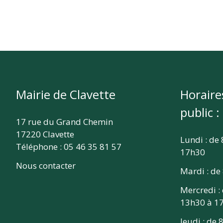
Mairie de Clavette
Horaire
public :
17 rue du Grand Chemin
17220 Clavette
Lundi : de
Téléphone : 05 46 35 81 57
17h30
Nous contacter
Mardi : de
Mercredi :
13h30 à 1
Jeudi : de