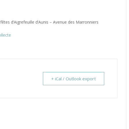
fêtes d’Aigrefeuille d’Aunis – Avenue des Marronniers
llecte
+ iCal / Outlook export