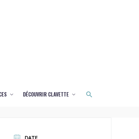
Rechercher
CES
DÉCOUVRIR CLAVETTE
DATE