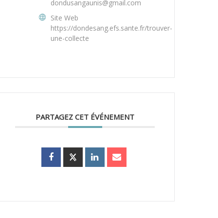
dondusangaunis@gmail.com
Site Web
https://dondesang.efs.sante.fr/trouver-
une-collecte
PARTAGEZ CET ÉVÉNEMENT