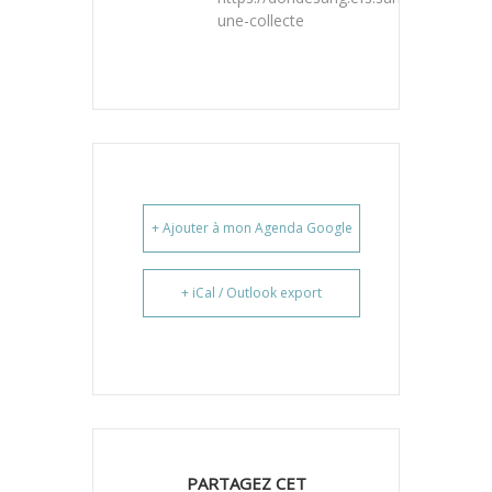
une-collecte
+ Ajouter à mon Agenda Google
+ iCal / Outlook export
PARTAGEZ CET