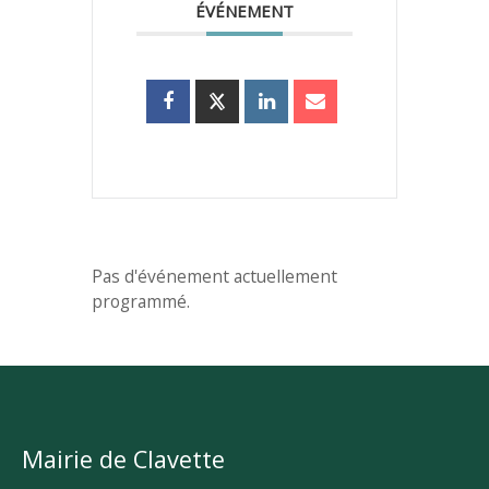
ÉVÉNEMENT
Pas d'événement actuellement
programmé.
Mairie de Clavette