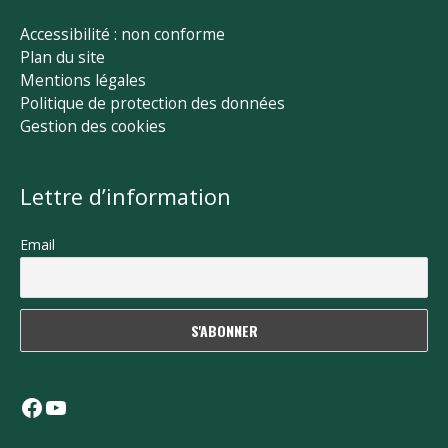
Accessibilité : non conforme
Plan du site
Mentions légales
Politique de protection des données
Gestion des cookies
Lettre d’information
Email
Facebook
YouTube