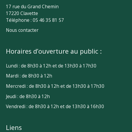
17 rue du Grand Chemin
17220 Clavette
Téléphone : 05 46 35 81 57
Nous contacter
Horaires d’ouverture au public :
Lundi : de 8h30 à 12h et de 13h30 à 17h30
Mardi : de 8h30 à 12h
Mercredi : de 8h30 à 12h et de 13h30 à 17h30
Jeudi : de 8h30 à 12h
Vendredi : de 8h30 à 12h et de 13h30 à 16h30
Liens