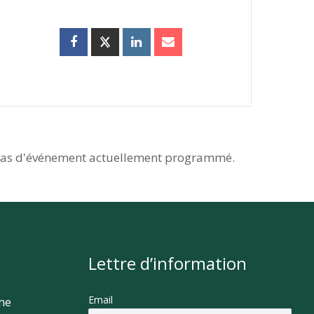
as d'événement actuellement programmé.
Lettre d’information
Email
rme