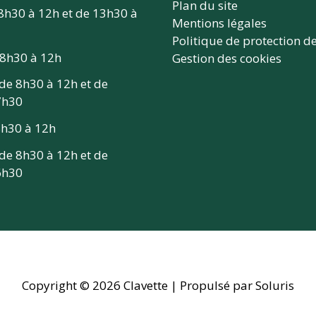
Plan du site
 8h30 à 12h et de 13h30 à
Mentions légales
Politique de protection d
 8h30 à 12h
Gestion des cookies
 de 8h30 à 12h et de
7h30
 8h30 à 12h
 de 8h30 à 12h et de
6h30
Copyright © 2026
Clavette
| Propulsé par Soluris