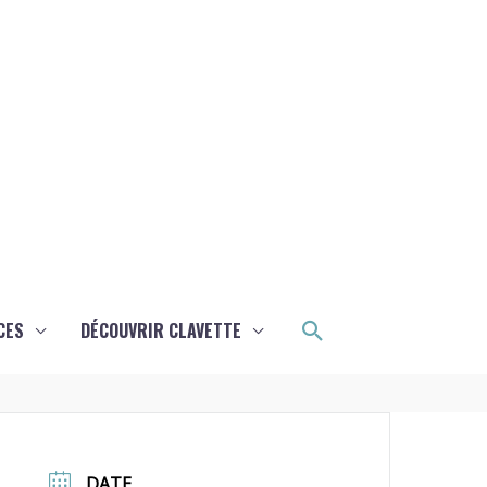
Rechercher
CES
DÉCOUVRIR CLAVETTE
DATE