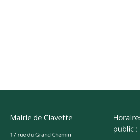
Mairie de Clavette
Horaire
public :
17 rue du Grand Chemin