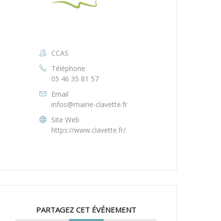
CCAS
Téléphone
05 46 35 81 57
Email
infos@mairie-clavette.fr
Site Web
https://www.clavette.fr/
PARTAGEZ CET ÉVÉNEMENT