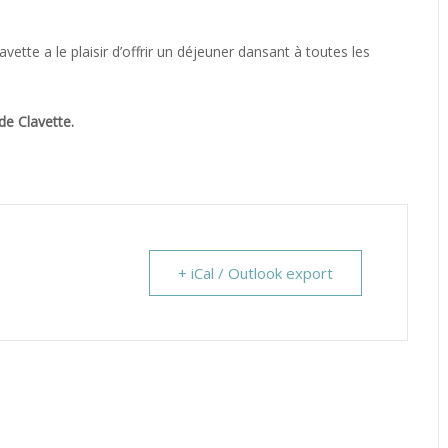
ette a le plaisir d’offrir un déjeuner dansant à toutes les
de Clavette.
+ iCal / Outlook export