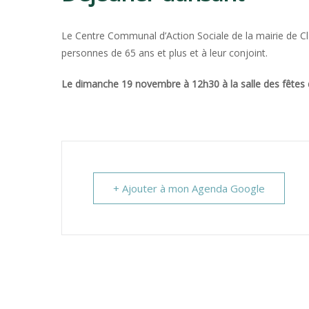
CLAVETTE
Le Centre Communal d’Action Sociale de la mairie de Clav
personnes de 65 ans et plus et à leur conjoint.
Le dimanche 19 novembre à 12h30 à la salle des fêtes 
+ Ajouter à mon Agenda Google