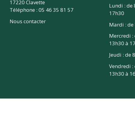
17220 Clavette
Lundi : de
Téléphone : 05 46 35 81 57
17h30
Nous contacter
Mardi : de
Mercredi :
13h30 à 1
Jeudi : de
Vendredi :
13h30 à 1